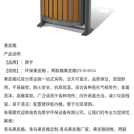
果皮箱
产品说明
【品牌】：鼎宇
【规格】：环保果皮箱 ，两联桶果皮箱DY-B-0054
果皮箱垃圾分类设施一站式采购，当天可直达，品质保证，坚固耐
用，不易破损；耐火安全，抗高低温，适合各种恶劣气候条件；金属
亮泽，高雅美观，广泛适用于各种场所；内外表面光洁，减少垃圾残
留，易于清洁；配置镀锌板内桶，便于垃圾清倒。
有需要欢迎致电青岛鼎宇环保设备有限公司，让我们的专业为您排忧
解难！
青岛果皮箱
，青岛果皮箱定制,青岛果皮箱厂家，果皮箱销售，两联