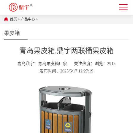
首页
>
产品中心
>
果皮箱
青岛果皮箱,鼎宇两联桶果皮箱
青岛鼎宇：青岛果皮箱厂家
关注热度：浏览：2913
发布时间：2025/5/17 12:27:19