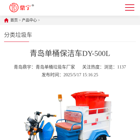
首页
>
产品中心
>
分类垃圾车
青岛单桶保洁车DY-500L
青岛鼎宇：青岛单桶垃圾车厂家
关注热度：浏览：1137
发布时间：2025/5/17 15:16:25