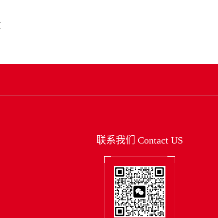
页
联系我们
Contact US