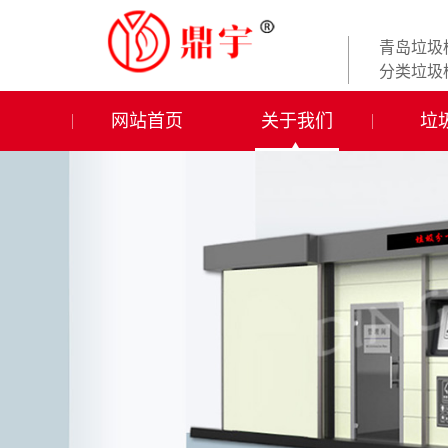
青岛垃圾
分类垃圾
网站首页
关于我们
垃