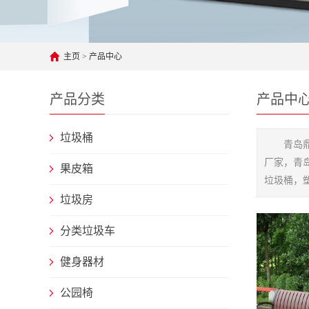
主页
>
产品中心
产品分类
产品中
垃圾桶
青岛
厂家，青
果皮箱
垃圾桶，
垃圾房
分类垃圾车
健身器材
公园椅