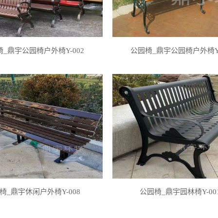
_鼎宇公园椅户外椅Y-002
公园椅_鼎宇公园椅户外椅Y-
椅_鼎宇休闲户外椅Y-008
公园椅_鼎宇园林椅Y-00