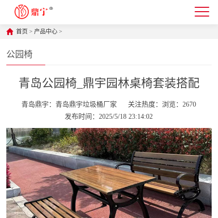
首页
>
产品中心
>
公园椅
青岛公园椅_鼎宇园林桌椅套装搭配
青岛鼎宇：青岛鼎宇垃圾桶厂家
关注热度：浏览：2670
发布时间：2025/5/18 23:14:02