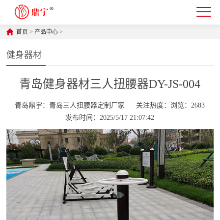
首页
>
产品中心
>
健身器材
青岛健身器材三人扭腰器DY-JS-004
青岛鼎宇：青岛三人扭腰器定制厂家
关注热度：浏览：2683
发布时间：2025/5/17 21:07:42