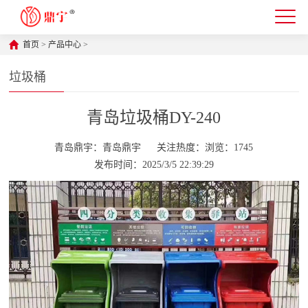
首页
>
产品中心
>
垃圾桶
青岛垃圾桶DY-240
青岛鼎宇：青岛鼎宇
关注热度：浏览：1745
发布时间：2025/3/5 22:39:29