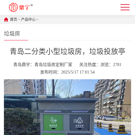
首页
>
产品中心
>
垃圾房
青岛二分类小型垃圾房，垃圾投放亭
青岛鼎宇：青岛垃圾房定制厂家
关注热度：浏览：2781
发布时间：2025/5/17 17:01:54