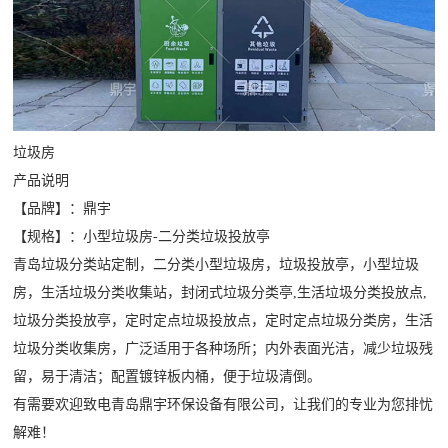
垃圾房
产品说明
【品牌】：鼎宇
【规格】：小型垃圾房-二分类垃圾投放亭
青岛垃圾分类站定制，二分类小型垃圾房，垃圾投放亭，小型垃圾
房，生活垃圾分类收集站，封闭式垃圾分类亭,生活垃圾分类投放点,
垃圾分类投放亭，定时定点垃圾投放点，定时定点垃圾分类房，生活
垃圾分类收集房
，广泛适用于各种场所；内外表面光洁，减少垃圾残
留，易于清洁；配置镀锌板内桶，便于垃圾清倒。
有需要欢迎致电青岛鼎宇环保设备有限公司，让我们的专业为您排忧
解难！