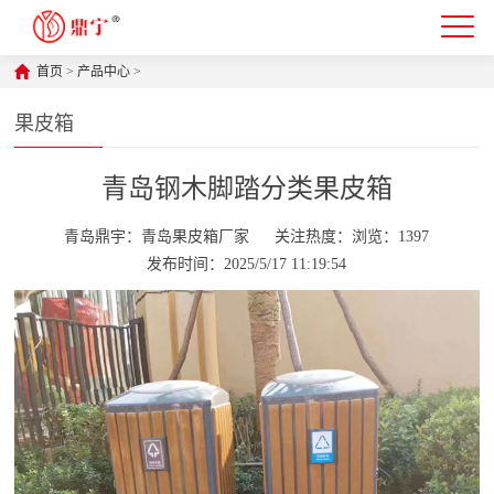
首页
>
产品中心
>
果皮箱
青岛钢木脚踏分类果皮箱
青岛鼎宇：青岛果皮箱厂家
关注热度：浏览：1397
发布时间：2025/5/17 11:19:54