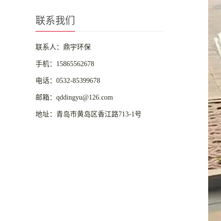
联系我们
联系人：鼎宇环保
手机：15865562678
电话：0532-85399678
邮箱：qddingyu@126.com
地址：青岛市黄岛区香江路713-1号