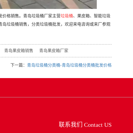
发价格销售。
青岛垃圾桶
厂家主营
垃圾桶
、果皮箱、智能垃圾
青岛垃圾桶
销售，分类垃圾桶批发，欢迎来电咨询或来厂参观
青岛果皮箱销售
青岛果皮箱厂家
下一篇：
青岛垃圾桶分类桶-青岛垃圾桶分类桶批发价格
联系我们
Contact US