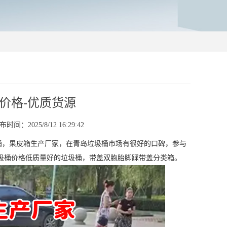
价格-优质货源
布时间：2025/8/12 16:29:42
桶，果皮箱生产厂家，在青岛垃圾桶市场有很好的口碑，参与
圾桶价格低质量好的垃圾桶，带盖双胞胎脚踩带盖分类箱。