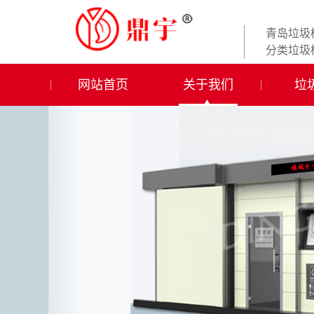
青岛垃圾
分类垃圾
网站首页
关于我们
垃