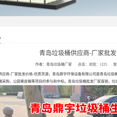
心
青岛垃圾桶供应商-厂家批发
作者：青岛垃圾桶厂家
点击：浏览：1225
发
供应商-厂家批发价格-优质货源，青岛鼎宇环保设备有限公司是青岛垃圾
桶采购，公园果皮箱等项目的参与和中标。
青岛垃圾桶
批发厂家直销，垃